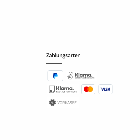
Zahlungsarten