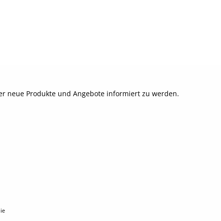
ber neue Produkte und Angebote informiert zu werden.
ie