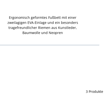
Ergonomisch geformtes Fußbett mit einer
zweilagigen EVA-Einlage
und ein besonders
tragefreundlicher Riemen aus Kunstleder,
Baumwolle und Neopren
3 Produkte