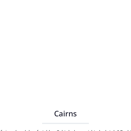
Cairns