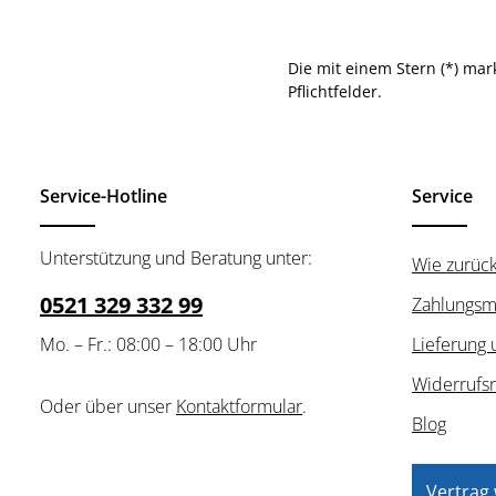
Die mit einem Stern (*) mar
Pflichtfelder.
Service-Hotline
Service
Unterstützung und Beratung unter:
Wie zurüc
0521 329 332 99
Zahlungsm
Mo. – Fr.: 08:00 – 18:00 Uhr
Lieferung 
Widerrufs
Oder über unser
Kontaktformular
.
Blog
Vertrag