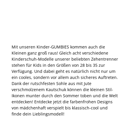
Mit unseren Kinder-GUMBIES kommen auch die
Kleinen ganz groß raus! Gleich acht verschiedene
Kinderschuh-Modelle unserer beliebten Zehentrenner
stehen für Kids in den Größen von 28 bis 35 zur
Verfügung. Und dabei geht es natürlich nicht nur um
ein cooles, sondern vor allem auch sicheres Auftreten.
Dank der rutschfesten Sohle aus mit Jute
verschmolzenem Kautschuk können die kleinen Stil-
Ikonen munter durch den Sommer toben und die Welt
entdecken! Entdecke jetzt die farbenfrohen Designs
von mädchenhaft verspielt bis klassisch-cool und
finde dein Lieblingsmodell!