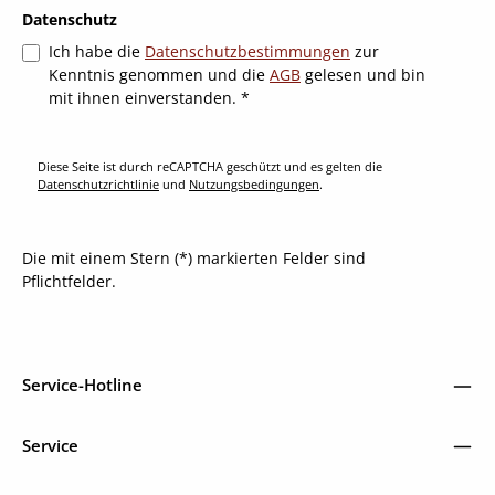
Datenschutz
Ich habe die
Datenschutzbestimmungen
zur
Kenntnis genommen und die
AGB
gelesen und bin
mit ihnen einverstanden.
*
Diese Seite ist durch reCAPTCHA geschützt und es gelten die
Datenschutzrichtlinie
und
Nutzungsbedingungen
.
Die mit einem Stern (*) markierten Felder sind
Pflichtfelder.
Service-Hotline
Service