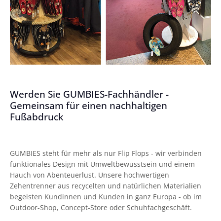
Werden Sie GUMBIES-Fachhändler -
Gemeinsam für einen nachhaltigen
Fußabdruck
GUMBIES steht für mehr als nur Flip Flops - wir verbinden
funktionales Design mit Umweltbewusstsein und einem
Hauch von Abenteuerlust. Unsere hochwertigen
Zehentrenner aus recycelten und natürlichen Materialien
begeisten Kundinnen und Kunden in ganz Europa - ob im
Outdoor-Shop, Concept-Store oder Schuhfachgeschäft.