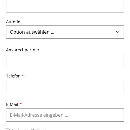
Anrede
Ansprechpartner
Telefon
*
E-Mail
*