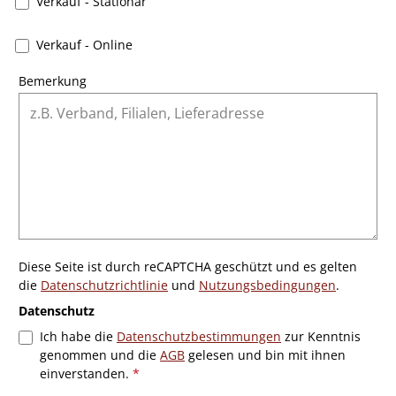
Verkauf - Stationär
Verkauf - Online
Bemerkung
Diese Seite ist durch reCAPTCHA geschützt und es gelten
die
Datenschutzrichtlinie
und
Nutzungsbedingungen
.
Datenschutz
Ich habe die
Datenschutzbestimmungen
zur Kenntnis
genommen und die
AGB
gelesen und bin mit ihnen
einverstanden.
*