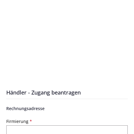
Händler - Zugang beantragen
Rechnungsadresse
Firmierung
*