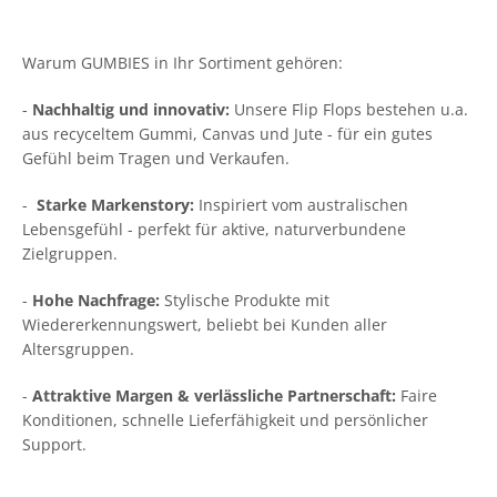
Warum GUMBIES in Ihr Sortiment gehören:
-
Nachhaltig und innovativ:
Unsere Flip Flops bestehen u.a.
aus recyceltem Gummi, Canvas und Jute - für ein gutes
Gefühl beim Tragen und Verkaufen.
-
Starke Markenstory:
Inspiriert vom australischen
Lebensgefühl - perfekt für aktive, naturverbundene
Zielgruppen.
-
Hohe Nachfrage:
Stylische Produkte mit
Wiedererkennungswert, beliebt bei Kunden aller
Altersgruppen.
-
Attraktive Margen & verlässliche Partnerschaft:
Faire
Konditionen, schnelle Lieferfähigkeit und persönlicher
Support.