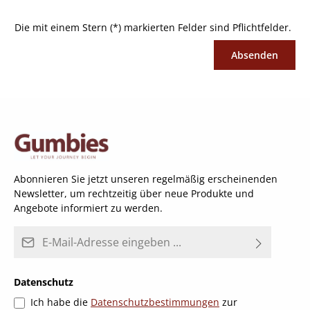
Die mit einem Stern (*) markierten Felder sind Pflichtfelder.
Absenden
Abonnieren Sie jetzt unseren regelmäßig erscheinenden
Newsletter, um rechtzeitig über neue Produkte und
Angebote informiert zu werden.
E-Mail-Adresse*
Datenschutz
Ich habe die
Datenschutzbestimmungen
zur