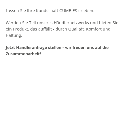
Lassen Sie Ihre Kundschaft GUMBIES erleben.
Werden Sie Teil unseres Händlernetzwerks und bieten Sie
ein Produkt, das auffällt - durch Qualität, Komfort und
Haltung.
Jetzt Händleranfrage stellen - wir freuen uns auf die
Zusammenarbeit!