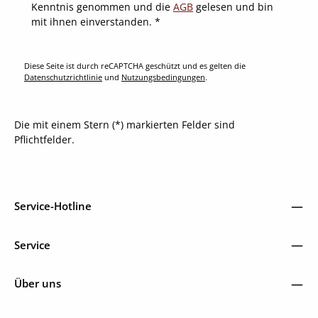
Kenntnis genommen und die
AGB
gelesen und bin
mit ihnen einverstanden.
*
Diese Seite ist durch reCAPTCHA geschützt und es gelten die
Datenschutzrichtlinie
und
Nutzungsbedingungen
.
Die mit einem Stern (*) markierten Felder sind
Pflichtfelder.
Service-Hotline
Service
Über uns