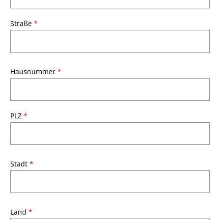
Straße
*
Hausnummer
*
PLZ
*
Stadt
*
Land
*