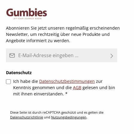
Abonnieren Sie jetzt unseren regelmäßig erscheinenden
Newsletter, um rechtzeitig über neue Produkte und
Angebote informiert zu werden.
E-Mail-Adresse*
Datenschutz
Ich habe die
Datenschutzbestimmungen
zur
Kenntnis genommen und die
AGB
gelesen und bin
mit ihnen einverstanden.
*
Diese Seite ist durch reCAPTCHA geschützt und es gelten die
Datenschutzrichtlinie
und
Nutzungsbedingungen
.