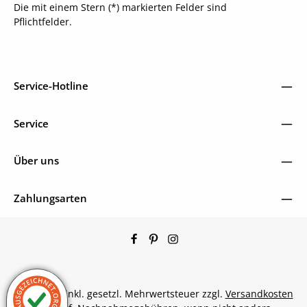
Die mit einem Stern (*) markierten Felder sind
Pflichtfelder.
Service-Hotline
Service
Über uns
Zahlungsarten
Alle Preise inkl. gesetzl. Mehrwertsteuer zzgl.
Versandkosten