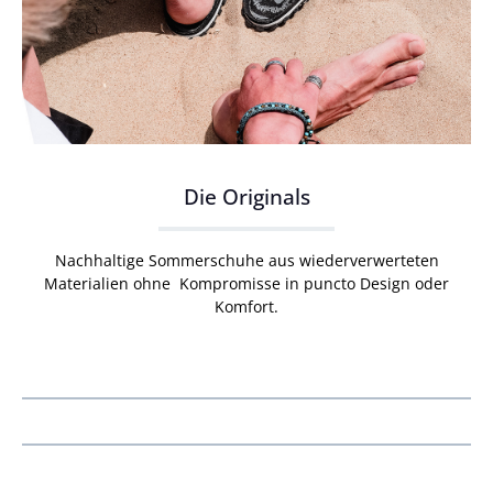
Die Originals
Nachhaltige Sommerschuhe aus wiederverwerteten
Materialien ohne Kompromisse in puncto Design oder
Komfort.