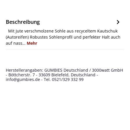
Beschreibung
Mit Jute verschmolzene Sohle aus recyceltem Kautschuk
(Autoreifen) Robustes Sohlenprofil und perfekter Halt auch
auf nass…
Mehr
Herstellerangaben: GUMBIES Deutschland / 3000watt GmbH
- Böttcherstr. 7 - 33609 Bielefeld, Deutschland -
info@gumbies.de
- Tel. 0521/329 332 99