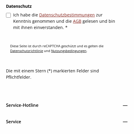
Datenschutz
Ich habe die
Datenschutzbestimmungen
zur
Kenntnis genommen und die
AGB
gelesen und bin
mit ihnen einverstanden.
*
Diese Seite ist durch reCAPTCHA geschützt und es gelten die
Datenschutzrichtlinie
und
Nutzungsbedingungen
.
Die mit einem Stern (*) markierten Felder sind
Pflichtfelder.
Service-Hotline
Service