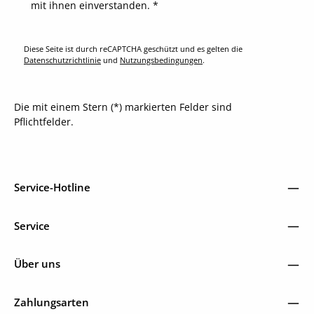
mit ihnen einverstanden.
*
Diese Seite ist durch reCAPTCHA geschützt und es gelten die
Datenschutzrichtlinie
und
Nutzungsbedingungen
.
Die mit einem Stern (*) markierten Felder sind
Pflichtfelder.
Service-Hotline
Service
Über uns
Zahlungsarten