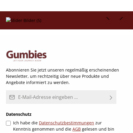
Bildergalerie überspringen
Abonnieren Sie jetzt unseren regelmäßig erscheinenden
Newsletter, um rechtzeitig über neue Produkte und
Angebote informiert zu werden.
E-Mail-Adresse*
Datenschutz
Ich habe die
Datenschutzbestimmungen
zur
Kenntnis genommen und die
AGB
gelesen und bin