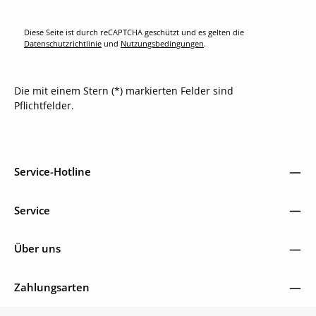
Diese Seite ist durch reCAPTCHA geschützt und es gelten die
Datenschutzrichtlinie
und
Nutzungsbedingungen
.
Die mit einem Stern (*) markierten Felder sind
Pflichtfelder.
Service-Hotline
Service
Über uns
Zahlungsarten