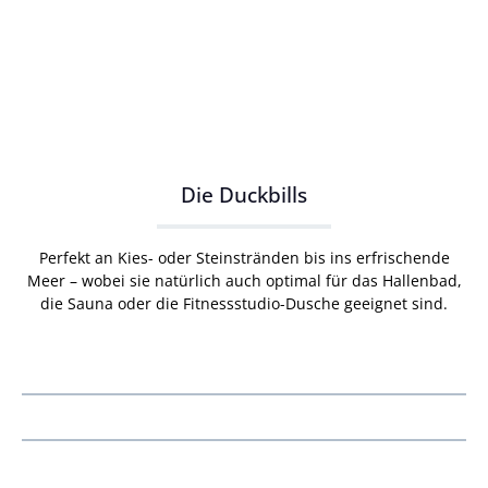
Die Duckbills
Perfekt an Kies- oder Steinstränden bis ins erfrischende
Meer – wobei sie natürlich auch optimal für das Hallenbad,
die Sauna oder die Fitnessstudio-Dusche geeignet sind.