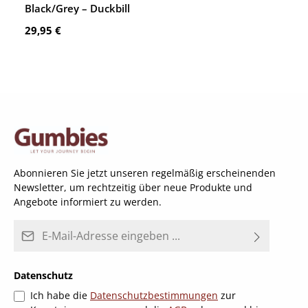
Black/Grey – Duckbill
Regulärer Preis:
29,95 €
Abonnieren Sie jetzt unseren regelmäßig erscheinenden
Newsletter, um rechtzeitig über neue Produkte und
Angebote informiert zu werden.
E-Mail-Adresse*
Datenschutz
Ich habe die
Datenschutzbestimmungen
zur