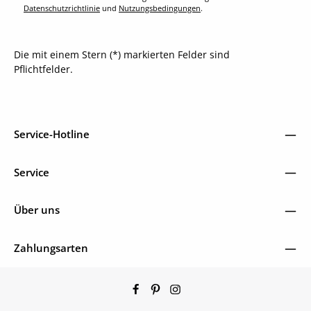
Datenschutzrichtlinie
und
Nutzungsbedingungen
.
Die mit einem Stern (*) markierten Felder sind
Pflichtfelder.
Service-Hotline
Service
Über uns
Zahlungsarten