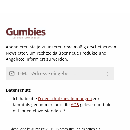
Abonnieren Sie jetzt unseren regelmäßig erscheinenden
Newsletter, um rechtzeitig über neue Produkte und
Angebote informiert zu werden.
E-Mail-Adresse*
Datenschutz
Ich habe die
Datenschutzbestimmungen
zur
Kenntnis genommen und die
AGB
gelesen und bin
mit ihnen einverstanden.
*
Diese Seite ist durch reCAPTCHA geschützt und es gelten die