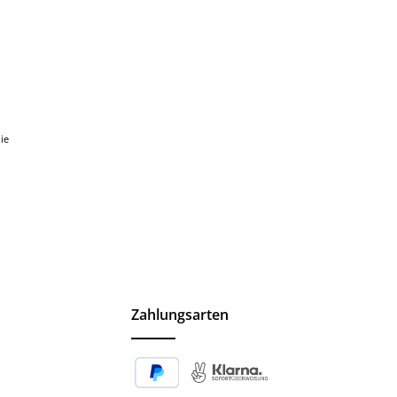
ie
Zahlungsarten