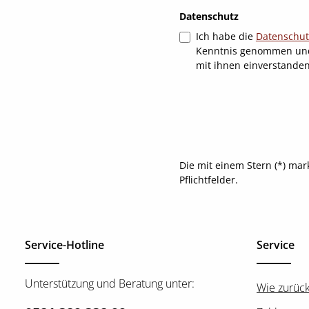
Datenschutz
Ich habe die
Datenschu
Kenntnis genommen un
mit ihnen einverstande
Die mit einem Stern (*) mar
Pflichtfelder.
Service-Hotline
Service
Unterstützung und Beratung unter:
Wie zurüc