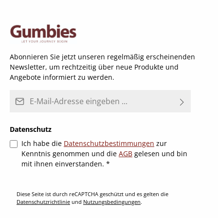
Abonnieren Sie jetzt unseren regelmäßig erscheinenden
Newsletter, um rechtzeitig über neue Produkte und
Angebote informiert zu werden.
E-Mail-Adresse*
Datenschutz
Ich habe die
Datenschutzbestimmungen
zur
Kenntnis genommen und die
AGB
gelesen und bin
mit ihnen einverstanden.
*
Diese Seite ist durch reCAPTCHA geschützt und es gelten die
Datenschutzrichtlinie
und
Nutzungsbedingungen
.