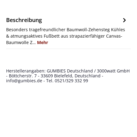
Beschreibung
Besonders tragefreundlicher Baumwoll-Zehensteg Kühles
& atmungsaktives Fußbett aus strapazierfähiger Canvas-
Baumwolle Z…
Mehr
Herstellerangaben: GUMBIES Deutschland / 3000watt GmbH
- Böttcherstr. 7 - 33609 Bielefeld, Deutschland -
info@gumbies.de
- Tel. 0521/329 332 99