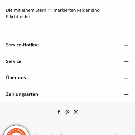
Die mit einem Stern (*) markierten Felder sind
Pflichtfelder.
Service-Hotline
Service
Über uns
Zahlungsarten