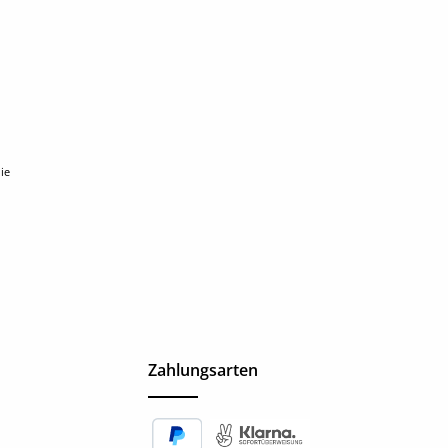
ie
Zahlungsarten