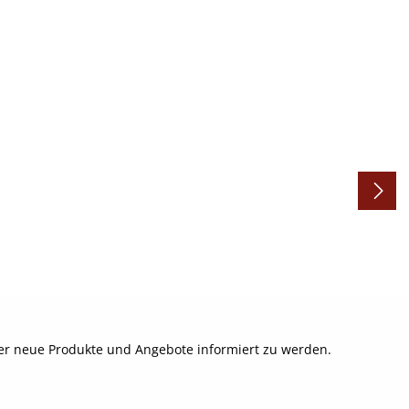
ber neue Produkte und Angebote informiert zu werden.