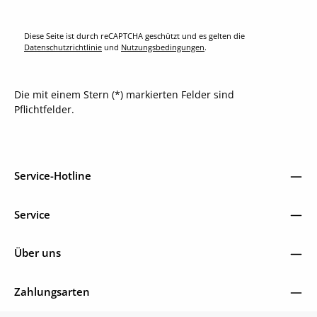
Diese Seite ist durch reCAPTCHA geschützt und es gelten die
Datenschutzrichtlinie
und
Nutzungsbedingungen
.
Die mit einem Stern (*) markierten Felder sind
Pflichtfelder.
Service-Hotline
Service
Über uns
Zahlungsarten