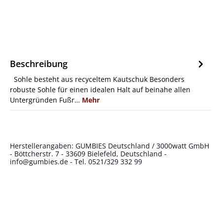
Beschreibung
Sohle besteht aus recyceltem Kautschuk Besonders
robuste Sohle für einen idealen Halt auf beinahe allen
Untergründen Fußr…
Mehr
Herstellerangaben: GUMBIES Deutschland / 3000watt GmbH
- Böttcherstr. 7 - 33609 Bielefeld, Deutschland -
info@gumbies.de
- Tel. 0521/329 332 99