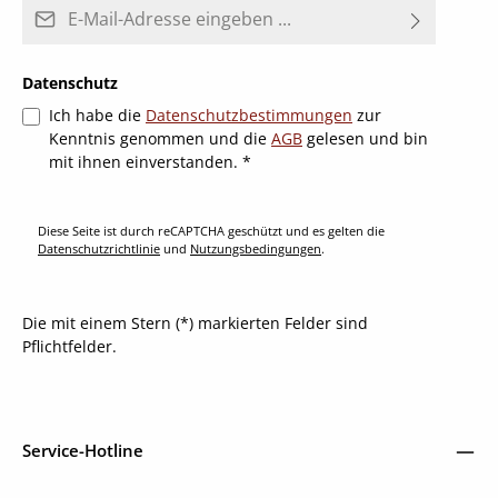
E-Mail-Adresse*
Datenschutz
Ich habe die
Datenschutzbestimmungen
zur
Kenntnis genommen und die
AGB
gelesen und bin
mit ihnen einverstanden.
*
Diese Seite ist durch reCAPTCHA geschützt und es gelten die
Datenschutzrichtlinie
und
Nutzungsbedingungen
.
Die mit einem Stern (*) markierten Felder sind
Pflichtfelder.
Service-Hotline