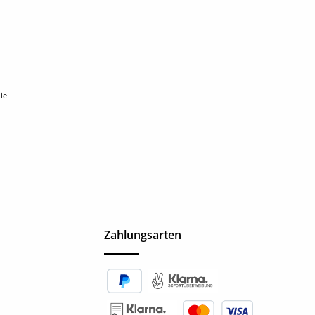
ie
Zahlungsarten