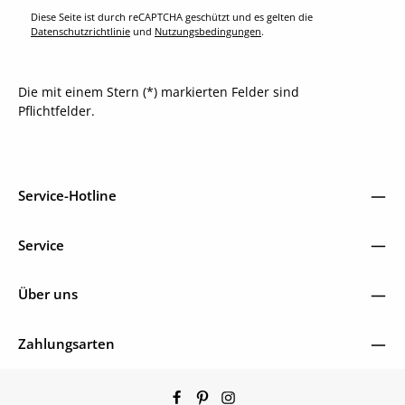
Diese Seite ist durch reCAPTCHA geschützt und es gelten die
Datenschutzrichtlinie
und
Nutzungsbedingungen
.
Die mit einem Stern (*) markierten Felder sind
Pflichtfelder.
Service-Hotline
Service
Über uns
Zahlungsarten