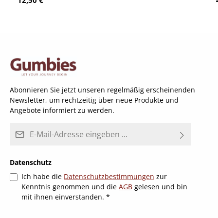
12,50 €
Abonnieren Sie jetzt unseren regelmäßig erscheinenden
Newsletter, um rechtzeitig über neue Produkte und
Angebote informiert zu werden.
E-Mail-Adresse*
Datenschutz
Ich habe die
Datenschutzbestimmungen
zur
Kenntnis genommen und die
AGB
gelesen und bin
mit ihnen einverstanden.
*