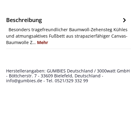
Beschreibung
Besonders tragefreundlicher Baumwoll-Zehensteg Kühles
und atmungsaktives Fußbett aus strapazierfähiger Canvas-
Baumwolle Z…
Mehr
Herstellerangaben: GUMBIES Deutschland / 3000watt GmbH
- Böttcherstr. 7 - 33609 Bielefeld, Deutschland -
info@gumbies.de
- Tel. 0521/329 332 99