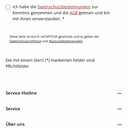
Ich habe die
Datenschutzbestimmungen
zur
Kenntnis genommen und die
AGB
gelesen und bin
mit ihnen einverstanden.
*
Diese Seite ist durch reCAPTCHA geschützt und es gelten die
Datenschutzrichtlinie
und
Nutzungsbedingungen
.
Die mit einem Stern (*) markierten Felder sind
Pflichtfelder.
Service-Hotline
Service
Über uns