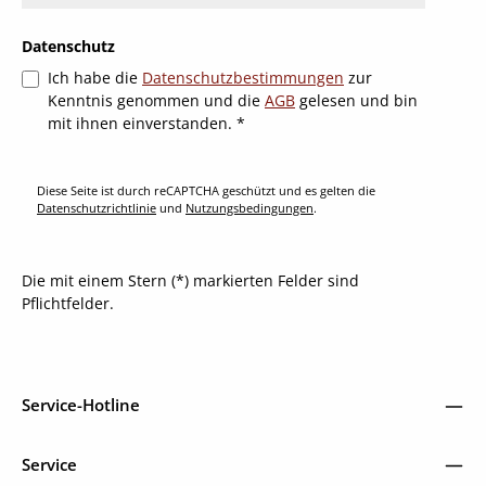
Datenschutz
Ich habe die
Datenschutzbestimmungen
zur
Kenntnis genommen und die
AGB
gelesen und bin
mit ihnen einverstanden.
*
Diese Seite ist durch reCAPTCHA geschützt und es gelten die
Datenschutzrichtlinie
und
Nutzungsbedingungen
.
Die mit einem Stern (*) markierten Felder sind
Pflichtfelder.
Service-Hotline
Service