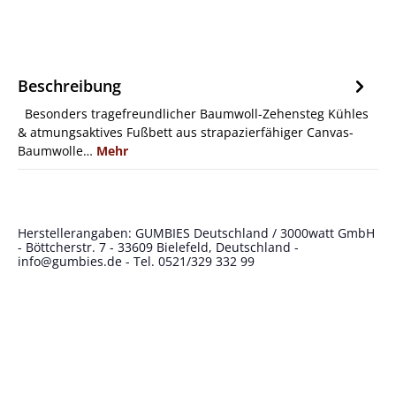
Beschreibung
Besonders tragefreundlicher Baumwoll-Zehensteg Kühles
& atmungsaktives Fußbett aus strapazierfähiger Canvas-
Baumwolle…
Mehr
Herstellerangaben: GUMBIES Deutschland / 3000watt GmbH
- Böttcherstr. 7 - 33609 Bielefeld, Deutschland -
info@gumbies.de
- Tel. 0521/329 332 99