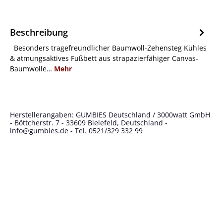
Beschreibung
Besonders tragefreundlicher Baumwoll-Zehensteg Kühles
& atmungsaktives Fußbett aus strapazierfähiger Canvas-
Baumwolle…
Mehr
Herstellerangaben: GUMBIES Deutschland / 3000watt GmbH
- Böttcherstr. 7 - 33609 Bielefeld, Deutschland -
info@gumbies.de
- Tel. 0521/329 332 99