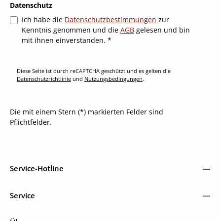
Datenschutz
Ich habe die
Datenschutzbestimmungen
zur
Kenntnis genommen und die
AGB
gelesen und bin
mit ihnen einverstanden.
*
Diese Seite ist durch reCAPTCHA geschützt und es gelten die
Datenschutzrichtlinie
und
Nutzungsbedingungen
.
Die mit einem Stern (*) markierten Felder sind
Pflichtfelder.
Service-Hotline
Service