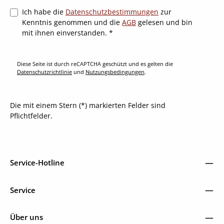
Ich habe die
Datenschutzbestimmungen
zur
Kenntnis genommen und die
AGB
gelesen und bin
mit ihnen einverstanden.
*
Diese Seite ist durch reCAPTCHA geschützt und es gelten die
Datenschutzrichtlinie
und
Nutzungsbedingungen
.
Die mit einem Stern (*) markierten Felder sind
Pflichtfelder.
Service-Hotline
Service
Über uns