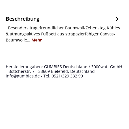
Beschreibung
Besonders tragefreundlicher Baumwoll-Zehensteg Kühles
& atmungsaktives Fußbett aus strapazierfähiger Canvas-
Baumwolle…
Mehr
Herstellerangaben: GUMBIES Deutschland / 3000watt GmbH
- Böttcherstr. 7 - 33609 Bielefeld, Deutschland -
info@gumbies.de
- Tel. 0521/329 332 99