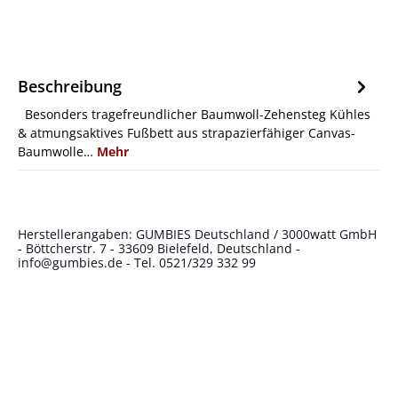
Beschreibung
Besonders tragefreundlicher Baumwoll-Zehensteg Kühles
& atmungsaktives Fußbett aus strapazierfähiger Canvas-
Baumwolle…
Mehr
Herstellerangaben: GUMBIES Deutschland / 3000watt GmbH
- Böttcherstr. 7 - 33609 Bielefeld, Deutschland -
info@gumbies.de
- Tel. 0521/329 332 99