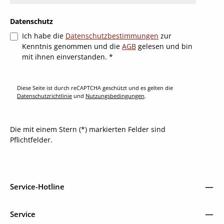
Datenschutz
Ich habe die
Datenschutzbestimmungen
zur
Kenntnis genommen und die
AGB
gelesen und bin
mit ihnen einverstanden.
*
Diese Seite ist durch reCAPTCHA geschützt und es gelten die
Datenschutzrichtlinie
und
Nutzungsbedingungen
.
Die mit einem Stern (*) markierten Felder sind
Pflichtfelder.
Service-Hotline
Service