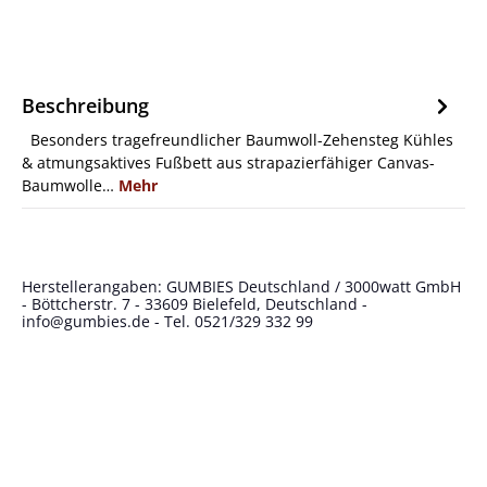
Beschreibung
Besonders tragefreundlicher Baumwoll-Zehensteg Kühles
& atmungsaktives Fußbett aus strapazierfähiger Canvas-
Baumwolle…
Mehr
Herstellerangaben: GUMBIES Deutschland / 3000watt GmbH
- Böttcherstr. 7 - 33609 Bielefeld, Deutschland -
info@gumbies.de
- Tel. 0521/329 332 99