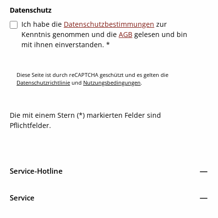
Datenschutz
Ich habe die
Datenschutzbestimmungen
zur
Kenntnis genommen und die
AGB
gelesen und bin
mit ihnen einverstanden.
*
Diese Seite ist durch reCAPTCHA geschützt und es gelten die
Datenschutzrichtlinie
und
Nutzungsbedingungen
.
Die mit einem Stern (*) markierten Felder sind
Pflichtfelder.
Service-Hotline
Service