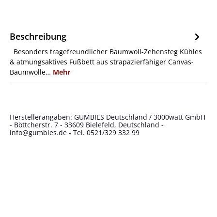
Beschreibung
Besonders tragefreundlicher Baumwoll-Zehensteg Kühles
& atmungsaktives Fußbett aus strapazierfähiger Canvas-
Baumwolle…
Mehr
Herstellerangaben: GUMBIES Deutschland / 3000watt GmbH
- Böttcherstr. 7 - 33609 Bielefeld, Deutschland -
info@gumbies.de
- Tel. 0521/329 332 99