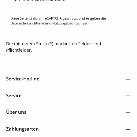
Diese Seite ist durch reCAPTCHA geschützt und es gelten die
Datenschutzrichtlinie
und
Nutzungsbedingungen
.
Die mit einem Stern (*) markierten Felder sind
Pflichtfelder.
Service-Hotline
Service
Über uns
Zahlungsarten