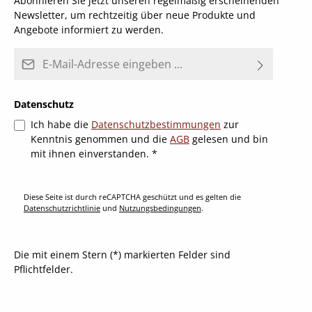
Abonnieren Sie jetzt unseren regelmäßig erscheinenden
Newsletter, um rechtzeitig über neue Produkte und
Angebote informiert zu werden.
E-Mail-Adresse*
Datenschutz
Ich habe die
Datenschutzbestimmungen
zur
Kenntnis genommen und die
AGB
gelesen und bin
mit ihnen einverstanden.
*
Diese Seite ist durch reCAPTCHA geschützt und es gelten die
Datenschutzrichtlinie
und
Nutzungsbedingungen
.
Die mit einem Stern (*) markierten Felder sind
Pflichtfelder.