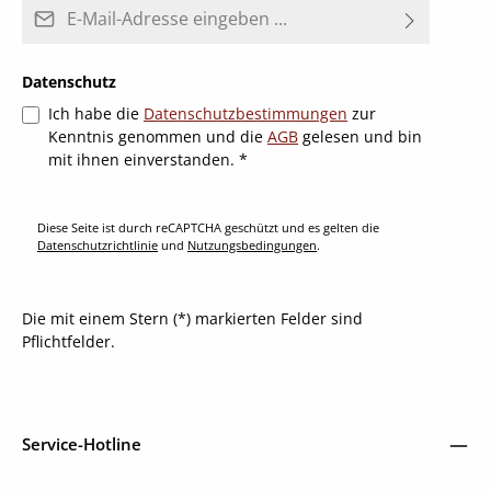
E-Mail-Adresse*
Datenschutz
Ich habe die
Datenschutzbestimmungen
zur
Kenntnis genommen und die
AGB
gelesen und bin
mit ihnen einverstanden.
*
Diese Seite ist durch reCAPTCHA geschützt und es gelten die
Datenschutzrichtlinie
und
Nutzungsbedingungen
.
Die mit einem Stern (*) markierten Felder sind
Pflichtfelder.
Service-Hotline