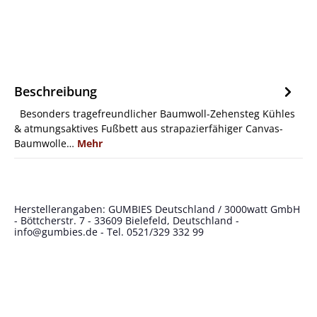
Beschreibung
Besonders tragefreundlicher Baumwoll-Zehensteg Kühles
& atmungsaktives Fußbett aus strapazierfähiger Canvas-
Baumwolle…
Mehr
Herstellerangaben: GUMBIES Deutschland / 3000watt GmbH
- Böttcherstr. 7 - 33609 Bielefeld, Deutschland -
info@gumbies.de
- Tel. 0521/329 332 99