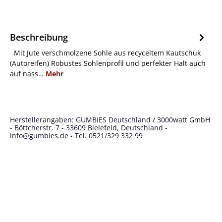
Beschreibung
Mit Jute verschmolzene Sohle aus recyceltem Kautschuk
(Autoreifen) Robustes Sohlenprofil und perfekter Halt auch
auf nass…
Mehr
Herstellerangaben: GUMBIES Deutschland / 3000watt GmbH
- Böttcherstr. 7 - 33609 Bielefeld, Deutschland -
info@gumbies.de
- Tel. 0521/329 332 99