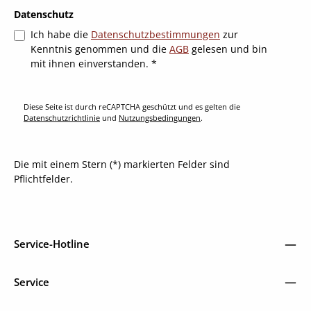
Datenschutz
Ich habe die
Datenschutzbestimmungen
zur
Kenntnis genommen und die
AGB
gelesen und bin
mit ihnen einverstanden.
*
Diese Seite ist durch reCAPTCHA geschützt und es gelten die
Datenschutzrichtlinie
und
Nutzungsbedingungen
.
Die mit einem Stern (*) markierten Felder sind
Pflichtfelder.
Service-Hotline
Service