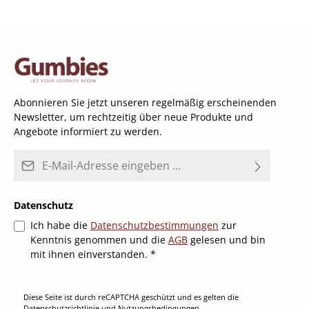
Abonnieren Sie jetzt unseren regelmäßig erscheinenden
Newsletter, um rechtzeitig über neue Produkte und
Angebote informiert zu werden.
E-Mail-Adresse*
Datenschutz
Ich habe die
Datenschutzbestimmungen
zur
Kenntnis genommen und die
AGB
gelesen und bin
mit ihnen einverstanden.
*
Diese Seite ist durch reCAPTCHA geschützt und es gelten die
Datenschutzrichtlinie
und
Nutzungsbedingungen
.