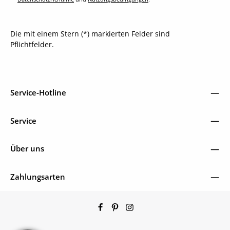
Die mit einem Stern (*) markierten Felder sind
Pflichtfelder.
Service-Hotline
Service
Über uns
Zahlungsarten