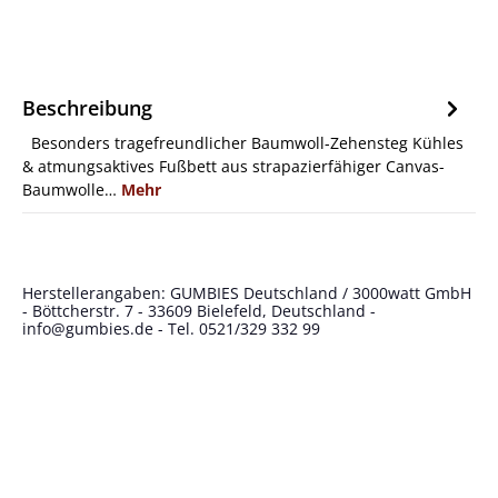
Beschreibung
Besonders tragefreundlicher Baumwoll-Zehensteg Kühles
& atmungsaktives Fußbett aus strapazierfähiger Canvas-
Baumwolle…
Mehr
Herstellerangaben: GUMBIES Deutschland / 3000watt GmbH
- Böttcherstr. 7 - 33609 Bielefeld, Deutschland -
info@gumbies.de
- Tel. 0521/329 332 99