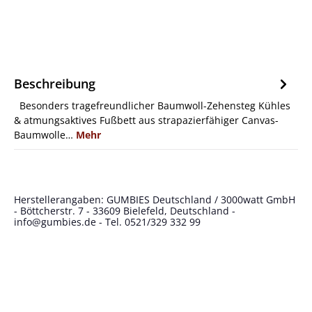
Beschreibung
Besonders tragefreundlicher Baumwoll-Zehensteg Kühles
& atmungsaktives Fußbett aus strapazierfähiger Canvas-
Baumwolle…
Mehr
Herstellerangaben: GUMBIES Deutschland / 3000watt GmbH
- Böttcherstr. 7 - 33609 Bielefeld, Deutschland -
info@gumbies.de
- Tel. 0521/329 332 99