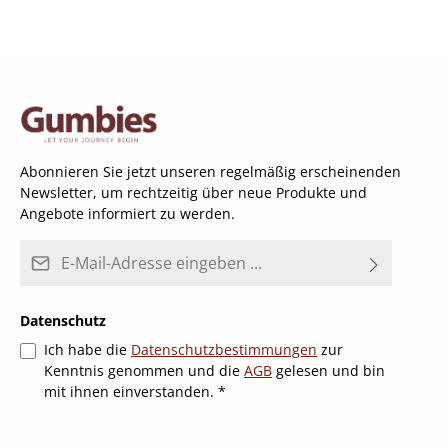
Abonnieren Sie jetzt unseren regelmäßig erscheinenden
Newsletter, um rechtzeitig über neue Produkte und
Angebote informiert zu werden.
E-Mail-Adresse*
Datenschutz
Ich habe die
Datenschutzbestimmungen
zur
Kenntnis genommen und die
AGB
gelesen und bin
mit ihnen einverstanden.
*