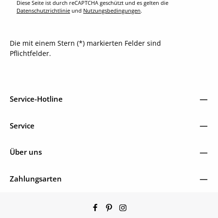
Diese Seite ist durch reCAPTCHA geschützt und es gelten die
Datenschutzrichtlinie
und
Nutzungsbedingungen
.
Die mit einem Stern (*) markierten Felder sind
Pflichtfelder.
Service-Hotline
Service
Über uns
Zahlungsarten