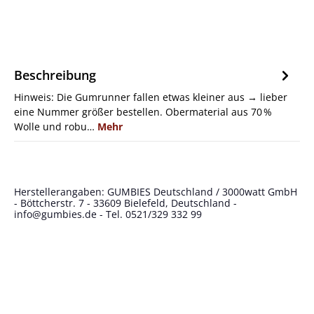
Beschreibung
Hinweis: Die Gumrunner fallen etwas kleiner aus → lieber
eine Nummer größer bestellen. Obermaterial aus 70 %
Wolle und robu…
Mehr
Herstellerangaben: GUMBIES Deutschland / 3000watt GmbH
- Böttcherstr. 7 - 33609 Bielefeld, Deutschland -
info@gumbies.de
- Tel. 0521/329 332 99