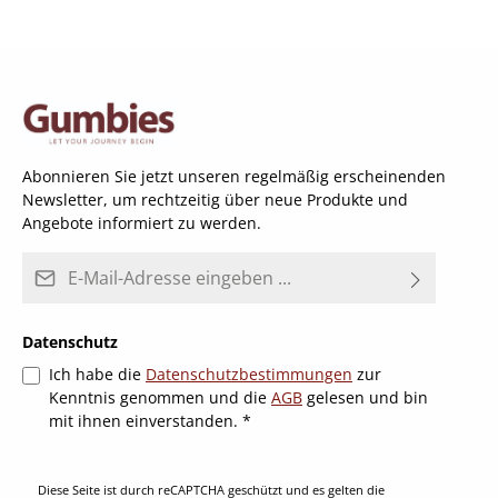
Abonnieren Sie jetzt unseren regelmäßig erscheinenden
Newsletter, um rechtzeitig über neue Produkte und
Angebote informiert zu werden.
E-Mail-Adresse*
Datenschutz
Ich habe die
Datenschutzbestimmungen
zur
Kenntnis genommen und die
AGB
gelesen und bin
mit ihnen einverstanden.
*
Diese Seite ist durch reCAPTCHA geschützt und es gelten die