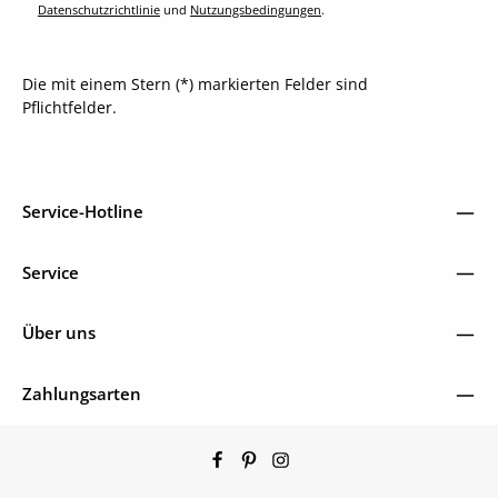
Datenschutzrichtlinie
und
Nutzungsbedingungen
.
Die mit einem Stern (*) markierten Felder sind
Pflichtfelder.
Service-Hotline
Service
Über uns
Zahlungsarten