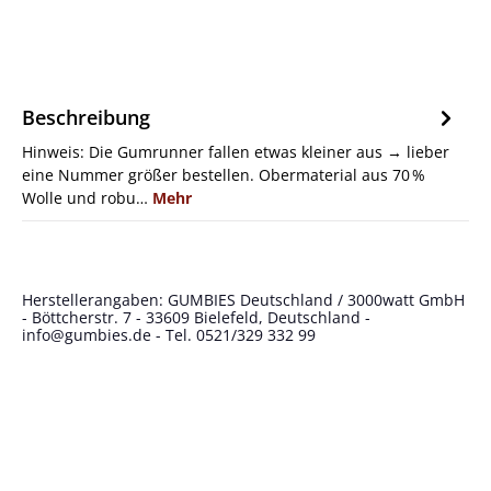
Beschreibung
Hinweis: Die Gumrunner fallen etwas kleiner aus → lieber
eine Nummer größer bestellen. Obermaterial aus 70 %
Wolle und robu…
Mehr
Herstellerangaben: GUMBIES Deutschland / 3000watt GmbH
- Böttcherstr. 7 - 33609 Bielefeld, Deutschland -
info@gumbies.de
- Tel. 0521/329 332 99