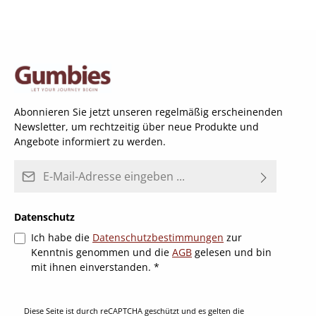
Abonnieren Sie jetzt unseren regelmäßig erscheinenden
Newsletter, um rechtzeitig über neue Produkte und
Angebote informiert zu werden.
E-Mail-Adresse*
Datenschutz
Ich habe die
Datenschutzbestimmungen
zur
Kenntnis genommen und die
AGB
gelesen und bin
mit ihnen einverstanden.
*
Diese Seite ist durch reCAPTCHA geschützt und es gelten die