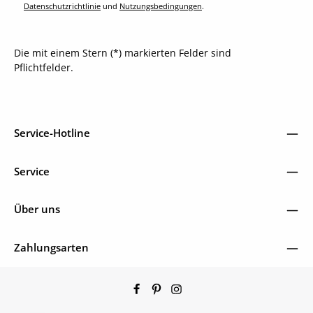
Datenschutzrichtlinie
und
Nutzungsbedingungen
.
Die mit einem Stern (*) markierten Felder sind
Pflichtfelder.
Service-Hotline
Service
Über uns
Zahlungsarten