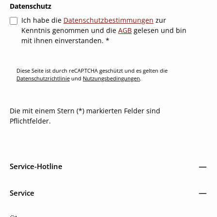
Datenschutz
Ich habe die
Datenschutzbestimmungen
zur
Kenntnis genommen und die
AGB
gelesen und bin
mit ihnen einverstanden.
*
Diese Seite ist durch reCAPTCHA geschützt und es gelten die
Datenschutzrichtlinie
und
Nutzungsbedingungen
.
Die mit einem Stern (*) markierten Felder sind
Pflichtfelder.
Service-Hotline
Service