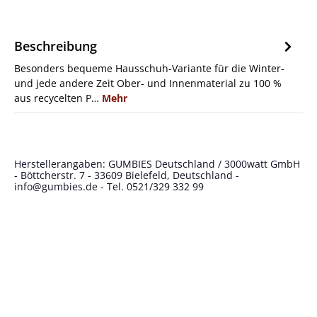
Beschreibung
Besonders bequeme Hausschuh-Variante für die Winter-
und jede andere Zeit Ober- und Innenmaterial zu 100 %
aus recycelten P…
Mehr
Herstellerangaben: GUMBIES Deutschland / 3000watt GmbH
- Böttcherstr. 7 - 33609 Bielefeld, Deutschland -
info@gumbies.de
- Tel. 0521/329 332 99