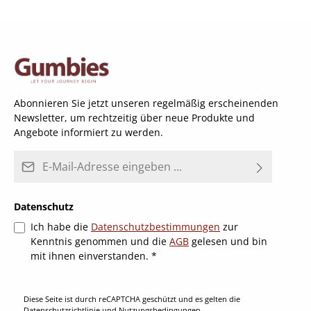
Abonnieren Sie jetzt unseren regelmäßig erscheinenden
Newsletter, um rechtzeitig über neue Produkte und
Angebote informiert zu werden.
E-Mail-Adresse*
Datenschutz
Ich habe die
Datenschutzbestimmungen
zur
Kenntnis genommen und die
AGB
gelesen und bin
mit ihnen einverstanden.
*
Diese Seite ist durch reCAPTCHA geschützt und es gelten die
Datenschutzrichtlinie
und
Nutzungsbedingungen
.