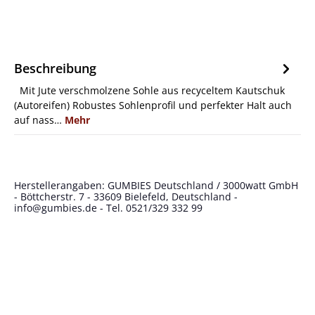
Beschreibung
Mit Jute verschmolzene Sohle aus recyceltem Kautschuk
(Autoreifen) Robustes Sohlenprofil und perfekter Halt auch
auf nass…
Mehr
Herstellerangaben: GUMBIES Deutschland / 3000watt GmbH
- Böttcherstr. 7 - 33609 Bielefeld, Deutschland -
info@gumbies.de
- Tel. 0521/329 332 99