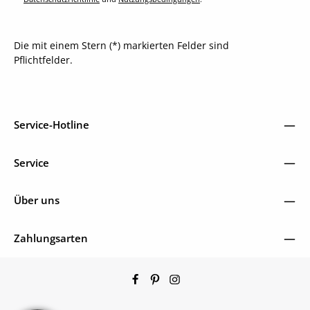
Die mit einem Stern (*) markierten Felder sind
Pflichtfelder.
Service-Hotline
Service
Über uns
Zahlungsarten