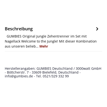
Beschreibung
GUMBIES Original Jungle Zehentrenner im Set mit
Nagellack Welcome to the Jungle! Mit dieser Kombination
aus unseren belieb…
Mehr
Herstellerangaben: GUMBIES Deutschland / 3000watt GmbH
- Böttcherstr. 7 - 33609 Bielefeld, Deutschland -
info@gumbies.de
- Tel. 0521/329 332 99