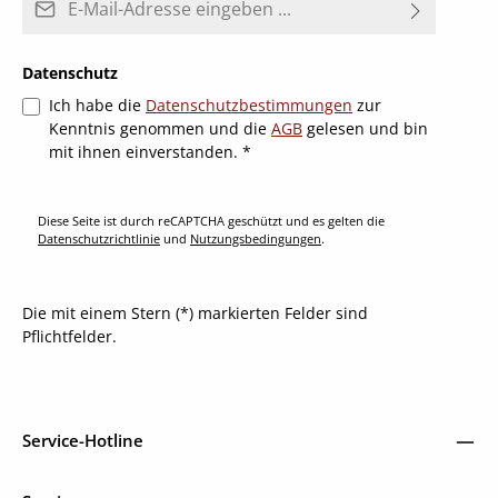
Datenschutz
Ich habe die
Datenschutzbestimmungen
zur
Kenntnis genommen und die
AGB
gelesen und bin
mit ihnen einverstanden.
*
Diese Seite ist durch reCAPTCHA geschützt und es gelten die
Datenschutzrichtlinie
und
Nutzungsbedingungen
.
Die mit einem Stern (*) markierten Felder sind
Pflichtfelder.
Service-Hotline