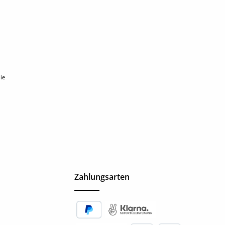
ie
Zahlungsarten