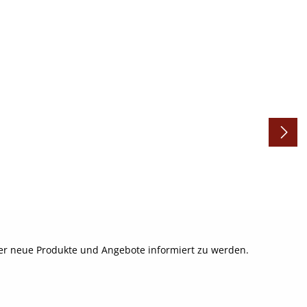
ber neue Produkte und Angebote informiert zu werden.