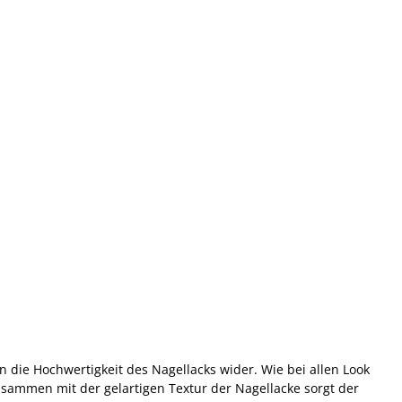
n die Hochwertigkeit des Nagellacks wider. Wie bei allen Look
Zusammen mit der gelartigen Textur der Nagellacke sorgt der