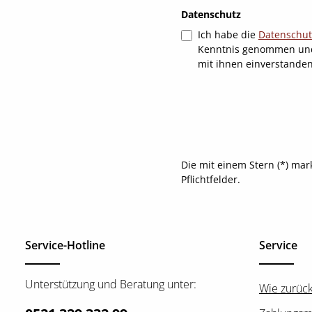
Datenschutz
Ich habe die
Datenschu
Kenntnis genommen un
mit ihnen einverstande
Die mit einem Stern (*) mar
Pflichtfelder.
Service-Hotline
Service
Unterstützung und Beratung unter:
Wie zurüc