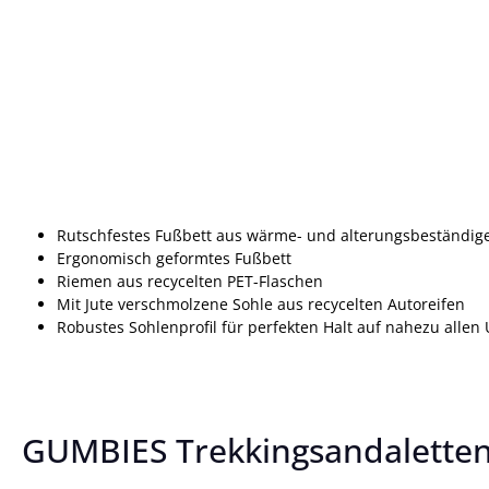
Rutschfestes Fußbett aus wärme- und alterungsbeständi
Ergonomisch geformtes Fußbett
Riemen aus recycelten PET-Flaschen
Mit Jute verschmolzene Sohle aus recycelten Autoreifen
Robustes Sohlenprofil für perfekten Halt auf nahezu allen
GUMBIES Trekkingsandaletten