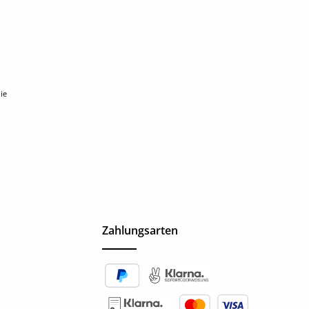
ie
Zahlungsarten