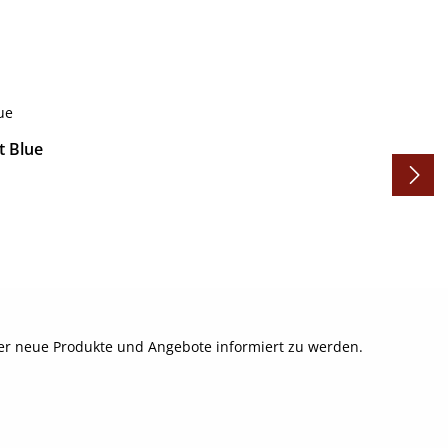
t Blue
ber neue Produkte und Angebote informiert zu werden.