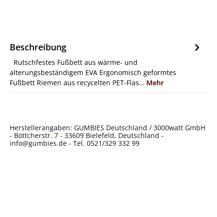
Beschreibung
Rutschfestes Fußbett aus wärme- und
alterungsbeständigem EVA Ergonomisch geformtes
Fußbett Riemen aus recycelten PET-Flas…
Mehr
Herstellerangaben: GUMBIES Deutschland / 3000watt GmbH
- Böttcherstr. 7 - 33609 Bielefeld, Deutschland -
info@gumbies.de
- Tel. 0521/329 332 99