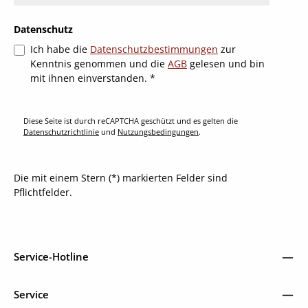
Datenschutz
Ich habe die
Datenschutzbestimmungen
zur
Kenntnis genommen und die
AGB
gelesen und bin
mit ihnen einverstanden.
*
Diese Seite ist durch reCAPTCHA geschützt und es gelten die
Datenschutzrichtlinie
und
Nutzungsbedingungen
.
Die mit einem Stern (*) markierten Felder sind
Pflichtfelder.
Service-Hotline
Service