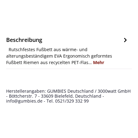
Beschreibung
Rutschfestes Fußbett aus wärme- und
alterungsbeständigem EVA Ergonomisch geformtes
Fußbett Riemen aus recycelten PET-Flas…
Mehr
Herstellerangaben: GUMBIES Deutschland / 3000watt GmbH
- Böttcherstr. 7 - 33609 Bielefeld, Deutschland -
info@gumbies.de
- Tel. 0521/329 332 99