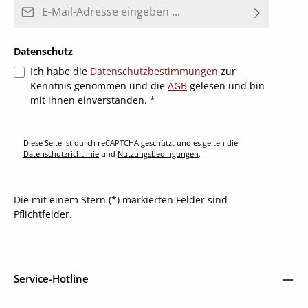
E-Mail-Adresse*
Datenschutz
Ich habe die
Datenschutzbestimmungen
zur
Kenntnis genommen und die
AGB
gelesen und bin
mit ihnen einverstanden.
*
Diese Seite ist durch reCAPTCHA geschützt und es gelten die
Datenschutzrichtlinie
und
Nutzungsbedingungen
.
Die mit einem Stern (*) markierten Felder sind
Pflichtfelder.
Service-Hotline