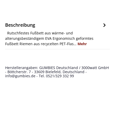
Beschreibung
Rutschfestes Fußbett aus wärme- und
alterungsbeständigem EVA Ergonomisch geformtes
Fußbett Riemen aus recycelten PET-Flas…
Mehr
Herstellerangaben: GUMBIES Deutschland / 3000watt GmbH
- Böttcherstr. 7 - 33609 Bielefeld, Deutschland -
info@gumbies.de
- Tel. 0521/329 332 99