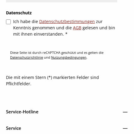
Datenschutz
Ich habe die
Datenschutzbestimmungen
zur
Kenntnis genommen und die
AGB
gelesen und bin
mit ihnen einverstanden.
*
Diese Seite ist durch reCAPTCHA geschützt und es gelten die
Datenschutzrichtlinie
und
Nutzungsbedingungen
.
Die mit einem Stern (*) markierten Felder sind
Pflichtfelder.
Service-Hotline
Service