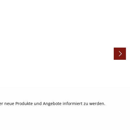
ber neue Produkte und Angebote informiert zu werden.