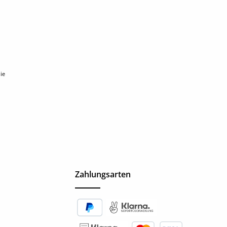
ie
Zahlungsarten