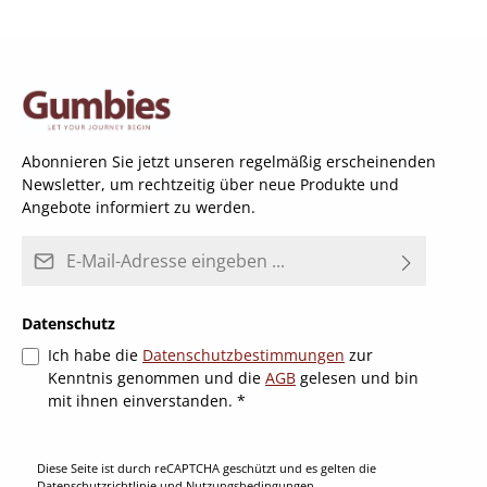
Abonnieren Sie jetzt unseren regelmäßig erscheinenden
Newsletter, um rechtzeitig über neue Produkte und
Angebote informiert zu werden.
E-Mail-Adresse*
Datenschutz
Ich habe die
Datenschutzbestimmungen
zur
Kenntnis genommen und die
AGB
gelesen und bin
mit ihnen einverstanden.
*
Diese Seite ist durch reCAPTCHA geschützt und es gelten die
Datenschutzrichtlinie
und
Nutzungsbedingungen
.