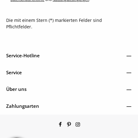
Die mit einem Stern (*) markierten Felder sind
Pflichtfelder.
Service-Hotline
Service
Über uns
Zahlungsarten