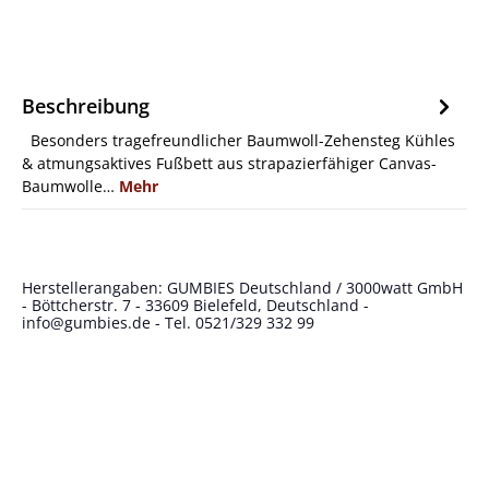
Beschreibung
Besonders tragefreundlicher Baumwoll-Zehensteg Kühles
& atmungsaktives Fußbett aus strapazierfähiger Canvas-
Baumwolle…
Mehr
Herstellerangaben: GUMBIES Deutschland / 3000watt GmbH
- Böttcherstr. 7 - 33609 Bielefeld, Deutschland -
info@gumbies.de
- Tel. 0521/329 332 99