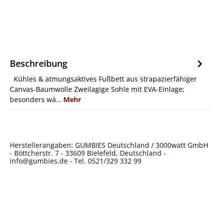
Beschreibung
Kühles & atmungsaktives Fußbett aus strapazierfähiger
Canvas-Baumwolle Zweilagige Sohle mit EVA-Einlage;
besonders wä…
Mehr
Herstellerangaben: GUMBIES Deutschland / 3000watt GmbH
- Böttcherstr. 7 - 33609 Bielefeld, Deutschland -
info@gumbies.de
- Tel. 0521/329 332 99