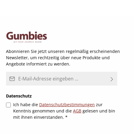
Abonnieren Sie jetzt unseren regelmäßig erscheinenden
Newsletter, um rechtzeitig über neue Produkte und
Angebote informiert zu werden.
E-Mail-Adresse*
Datenschutz
Ich habe die
Datenschutzbestimmungen
zur
Kenntnis genommen und die
AGB
gelesen und bin
mit ihnen einverstanden.
*