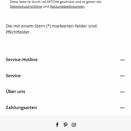
Diese Seite ist durch reCAPTCHA geschützt und es gelten die
Datenschutzrichtlinie
und
Nutzungsbedingungen
.
Die mit einem Stern (*) markierten Felder sind
Pflichtfelder.
Service-Hotline
Service
Über uns
Zahlungsarten