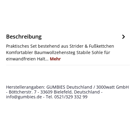
Beschreibung
Praktisches Set bestehend aus Strider & Fußkettchen
Komfortabler Baumwollzehensteg Stabile Sohle für
einwandfreien Halt…
Mehr
Herstellerangaben: GUMBIES Deutschland / 3000watt GmbH
- Böttcherstr. 7 - 33609 Bielefeld, Deutschland -
info@gumbies.de
- Tel. 0521/329 332 99