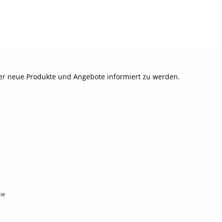
ber neue Produkte und Angebote informiert zu werden.
ie