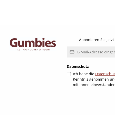
Abonnieren Sie jetz
E-Mail-Adresse*
Datenschutz
Ich habe die
Datenschu
Kenntnis genommen un
mit ihnen einverstande