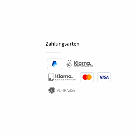
Zahlungsarten