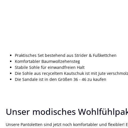
Praktisches Set bestehend aus Strider & Fußkettchen
Komfortabler Baumwollzehensteg
Stabile Sohle für einwandfreien Halt
Die Sohle aus recyceltem Kautschuk ist mit Jute verschmol
Die Sandale ist in den Größen 36 - 46 zu kaufen
Unser modisches Wohlfühlpa
Unsere Pantoletten sind jetzt noch komfortabler und flexibler!