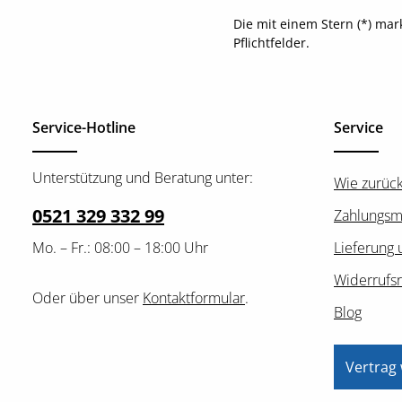
Die mit einem Stern (*) mar
Pflichtfelder.
Service-Hotline
Service
Unterstützung und Beratung unter:
Wie zurüc
0521 329 332 99
Zahlungsm
Mo. – Fr.: 08:00 – 18:00 Uhr
Lieferung 
Widerrufs
Oder über unser
Kontaktformular
.
Blog
Vertrag