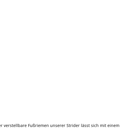
r verstellbare Fußriemen unserer Strider lässt sich mit einem