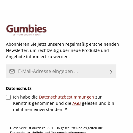
Abonnieren Sie jetzt unseren regelmäßig erscheinenden
Newsletter, um rechtzeitig über neue Produkte und
Angebote informiert zu werden.
E-Mail-Adresse*
Datenschutz
Ich habe die
Datenschutzbestimmungen
zur
Kenntnis genommen und die
AGB
gelesen und bin
mit ihnen einverstanden.
*
Diese Seite ist durch reCAPTCHA geschützt und es gelten die
Datenschutzrichtlinie
und
Nutzungsbedingungen
.