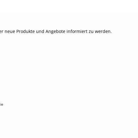
ber neue Produkte und Angebote informiert zu werden.
ie