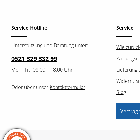
Service-Hotline
Service
Unterstützung und Beratung unter:
Wie zurüc
0521 329 332 99
Zahlungsm
Mo. – Fr.: 08:00 – 18:00 Uhr
Lieferung 
Widerrufs
Oder über unser
Kontaktformular
.
Blog
Vertrag