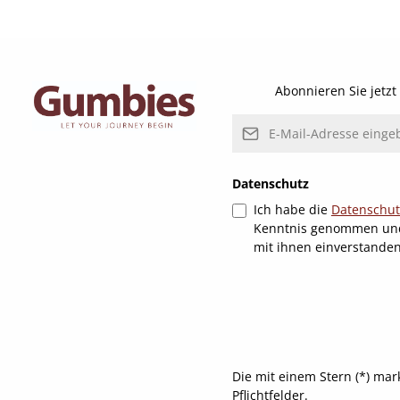
Abonnieren Sie jetz
E-Mail-Adresse*
Datenschutz
Ich habe die
Datenschu
Kenntnis genommen un
mit ihnen einverstande
Die mit einem Stern (*) mar
Pflichtfelder.