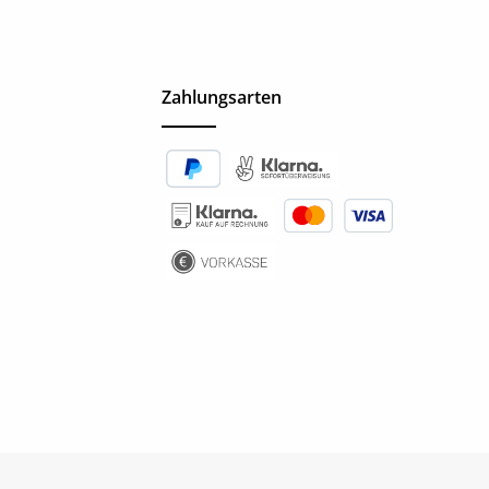
Zahlungsarten