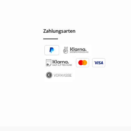
Zahlungsarten