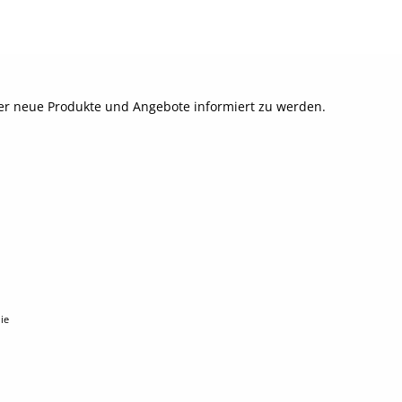
ber neue Produkte und Angebote informiert zu werden.
ie