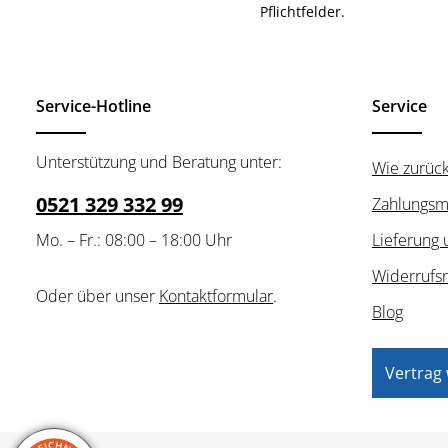
Pflichtfelder.
Service-Hotline
Service
Unterstützung und Beratung unter:
Wie zurüc
0521 329 332 99
Zahlungsm
Mo. – Fr.: 08:00 – 18:00 Uhr
Lieferung 
Widerrufs
Oder über unser
Kontaktformular
.
Blog
Vertrag