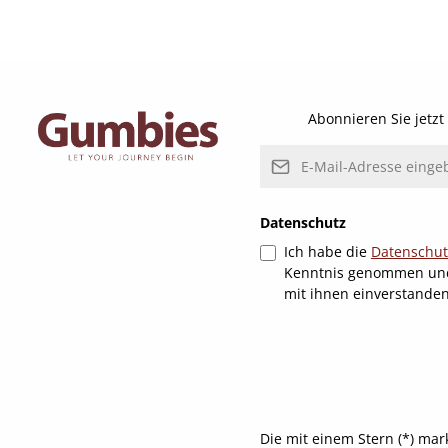
Abonnieren Sie jetz
E-Mail-Adresse*
Datenschutz
Ich habe die
Datenschu
Kenntnis genommen un
mit ihnen einverstande
Die mit einem Stern (*) mar