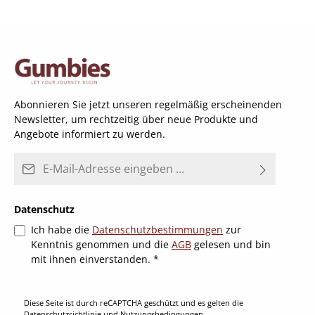
Abonnieren Sie jetzt unseren regelmäßig erscheinenden
Newsletter, um rechtzeitig über neue Produkte und
Angebote informiert zu werden.
E-Mail-Adresse*
Datenschutz
Ich habe die
Datenschutzbestimmungen
zur
Kenntnis genommen und die
AGB
gelesen und bin
mit ihnen einverstanden.
*
Diese Seite ist durch reCAPTCHA geschützt und es gelten die
Datenschutzrichtlinie
und
Nutzungsbedingungen
.