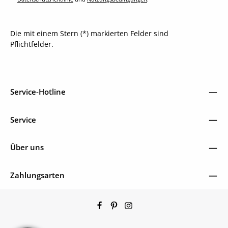
Die mit einem Stern (*) markierten Felder sind
Pflichtfelder.
Service-Hotline
Service
Über uns
Zahlungsarten