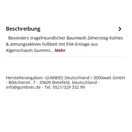
Beschreibung
Besonders tragefreundlicher Baumwoll-Zehensteg Kühles
& atmungsaktives Fußbett mit EVA-Einlage aus
Algenschaum Gummis…
Mehr
Herstellerangaben: GUMBIES Deutschland / 3000watt GmbH
- Böttcherstr. 7 - 33609 Bielefeld, Deutschland -
info@gumbies.de
- Tel. 0521/329 332 99