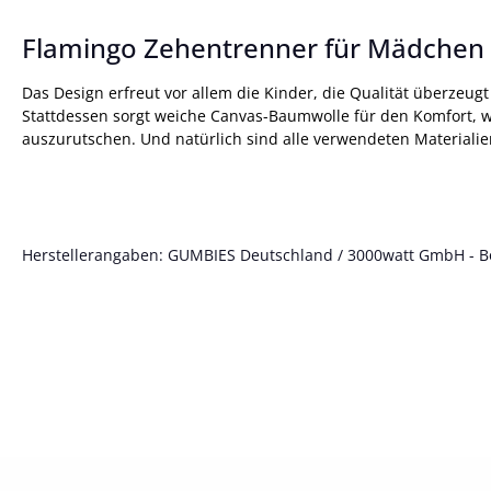
Flamingo Zehentrenner für Mädchen 
Das Design erfreut vor allem die Kinder, die Qualität überzeugt
Stattdessen sorgt weiche Canvas-Baumwolle für den Komfort, w
auszurutschen. Und natürlich sind alle verwendeten Materialien
Herstellerangaben: GUMBIES Deutschland / 3000watt GmbH - Böt