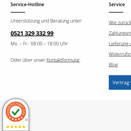
Service-Hotline
Service
Unterstützung und Beratung unter:
Wie zurüc
0521 329 332 99
Zahlungsm
Mo. – Fr.: 08:00 – 18:00 Uhr
Lieferung 
Widerrufs
Oder über unser
Kontaktformular
.
Blog
Vertrag