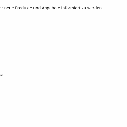
ber neue Produkte und Angebote informiert zu werden.
ie