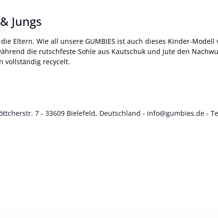
& Jungs
 die Eltern. Wie all unsere GUMBIES ist auch dieses Kinder-Modell 
ährend die rutschfeste Sohle aus Kautschuk und Jute den Nachwuc
 vollständig recycelt.
tcherstr. 7 - 33609 Bielefeld, Deutschland -
info@gumbies.de
- Te