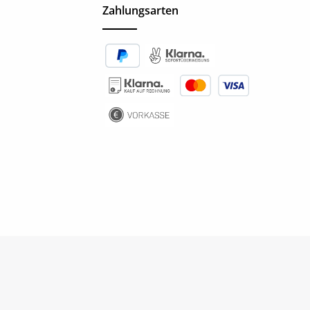
Zahlungsarten