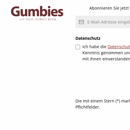
Abonnieren Sie jetz
E-Mail-Adresse*
Datenschutz
Ich habe die
Datenschu
Kenntnis genommen un
mit ihnen einverstande
Die mit einem Stern (*) mar
Pflichtfelder.