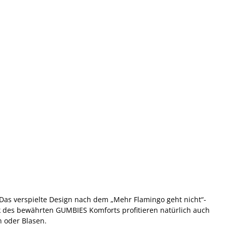
! Das verspielte Design nach dem „Mehr Flamingo geht nicht“-
nk des bewährten GUMBIES Komforts profitieren natürlich auch
 oder Blasen.