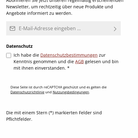
Abonnieren Sie jetzt unseren regelmäßig erscheinenden
Newsletter, um rechtzeitig über neue Produkte und
Angebote informiert zu werden.
E-Mail-Adresse*
Datenschutz
Ich habe die
Datenschutzbestimmungen
zur
Kenntnis genommen und die
AGB
gelesen und bin
mit ihnen einverstanden.
*
Diese Seite ist durch reCAPTCHA geschützt und es gelten die
Datenschutzrichtlinie
und
Nutzungsbedingungen
.
Die mit einem Stern (*) markierten Felder sind
Pflichtfelder.